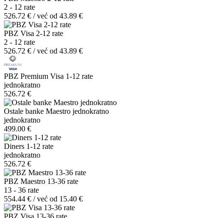
2 - 12 rate
526.72 € / već od 43.89 €
PBZ Visa 2-12 rate
2 - 12 rate
526.72 € / već od 43.89 €
PBZ Premium Visa 1-12 rate
jednokratno
526.72 €
Ostale banke Maestro jednokratno
jednokratno
499.00 €
Diners 1-12 rate
jednokratno
526.72 €
PBZ Maestro 13-36 rate
13 - 36 rate
554.44 € / već od 15.40 €
PBZ Visa 13-36 rate