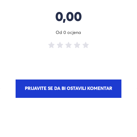
0,00
Od 0 ocjena
PRIJAVITE SE DA BI OSTAVILI KOMENTAR