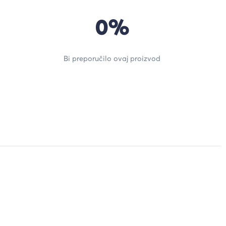
0%
Bi preporučilo ovaj proizvod