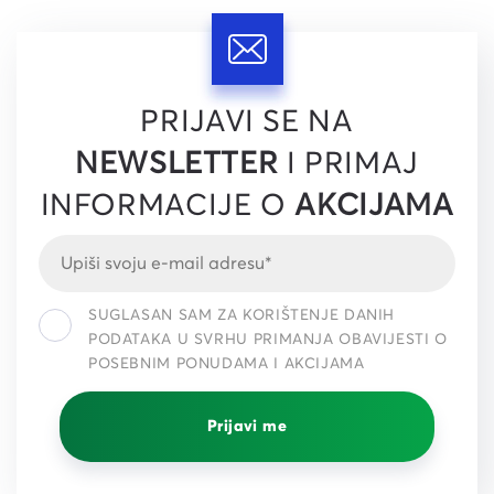
PRIJAVI SE NA
NEWSLETTER
I PRIMAJ
INFORMACIJE O
AKCIJAMA
SUGLASAN SAM ZA KORIŠTENJE DANIH
PODATAKA U SVRHU PRIMANJA OBAVIJESTI O
POSEBNIM PONUDAMA I AKCIJAMA
Prijavi me