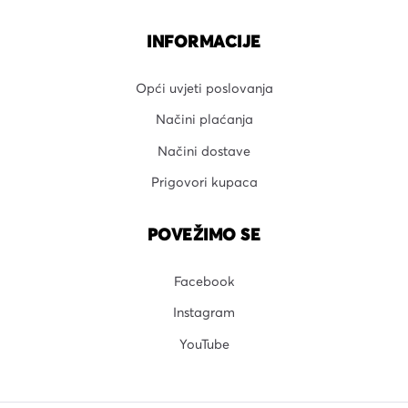
INFORMACIJE
Opći uvjeti poslovanja
Načini plaćanja
Načini dostave
Prigovori kupaca
POVEŽIMO SE
Facebook
Instagram
YouTube