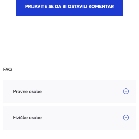
PRIJAVITE SE DA BI OSTAVILI KOMENTAR
FAQ
Pravne osobe
Fizičke osobe