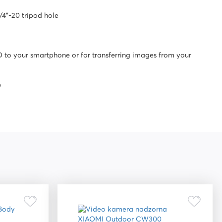
/4"-20 tripod hole
 to your smartphone or for transferring images from your
e