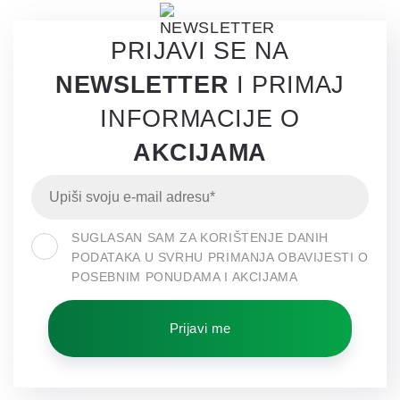
PRIJAVI SE NA
NEWSLETTER
I PRIMAJ
INFORMACIJE O
AKCIJAMA
SUGLASAN SAM ZA KORIŠTENJE DANIH
PODATAKA U SVRHU PRIMANJA OBAVIJESTI O
POSEBNIM PONUDAMA I AKCIJAMA
Prijavi me