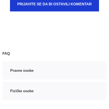
PRIJAVITE SE DA BI OSTAVILI KOMENTAR
FAQ
Pravne osobe
Fizičke osobe