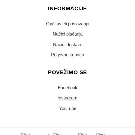
INFORMACIJE
Opći uvjeti poslovanja
Načini plaćanja
Načini dostave
Prigovori kupaca
POVEŽIMO SE
Facebook
Instagram
YouTube