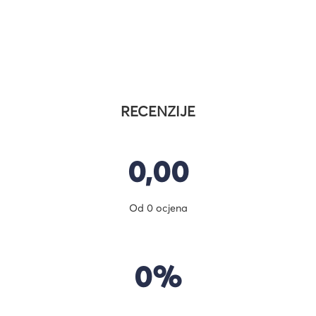
RECENZIJE
0,00
Od 0 ocjena
0%