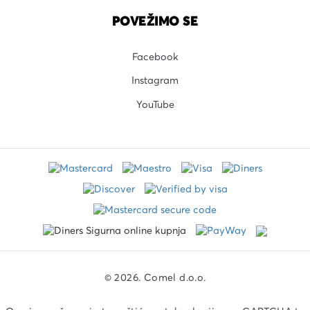
POVEŽIMO SE
Facebook
Instagram
YouTube
© 2026. Comel d.o.o.