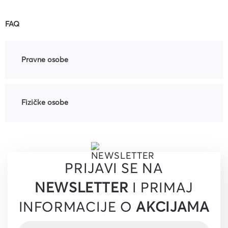
FAQ
Pravne osobe
Fizičke osobe
PRIJAVI SE NA
NEWSLETTER
I PRIMAJ
INFORMACIJE O
AKCIJAMA