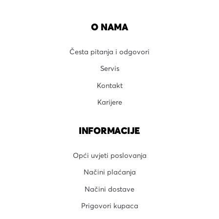
O NAMA
Česta pitanja i odgovori
Servis
Kontakt
Karijere
INFORMACIJE
Opći uvjeti poslovanja
Načini plaćanja
Načini dostave
Prigovori kupaca