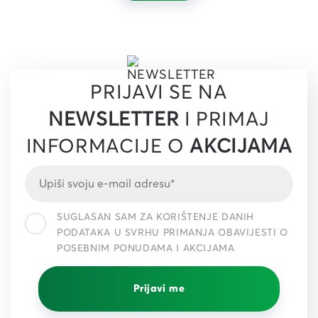
PRIJAVI SE NA
NEWSLETTER
I PRIMAJ
INFORMACIJE O
AKCIJAMA
SUGLASAN SAM ZA KORIŠTENJE DANIH
PODATAKA U SVRHU PRIMANJA OBAVIJESTI O
POSEBNIM PONUDAMA I AKCIJAMA
Prijavi me