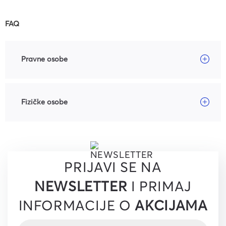
FAQ
Pravne osobe
Fizičke osobe
PRIJAVI SE NA
NEWSLETTER
I PRIMAJ
INFORMACIJE O
AKCIJAMA