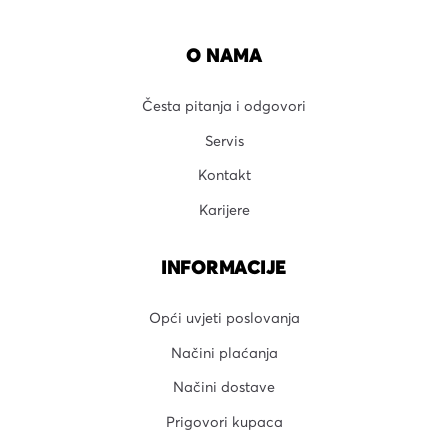
O NAMA
Česta pitanja i odgovori
Servis
Kontakt
Karijere
INFORMACIJE
Opći uvjeti poslovanja
Načini plaćanja
Načini dostave
Prigovori kupaca