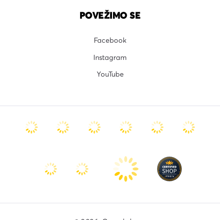
POVEŽIMO SE
Facebook
Instagram
YouTube