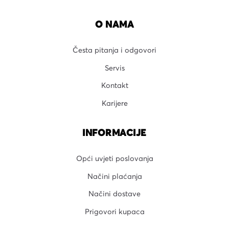
O NAMA
Česta pitanja i odgovori
Servis
Kontakt
Karijere
INFORMACIJE
Opći uvjeti poslovanja
Načini plaćanja
Načini dostave
Prigovori kupaca