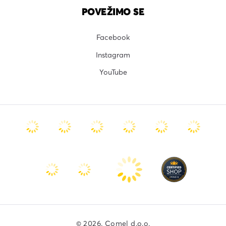
POVEŽIMO SE
Facebook
Instagram
YouTube
© 2026. Comel d.o.o.