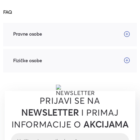
FAQ
Pravne osobe
Fizičke osobe
PRIJAVI SE NA
NEWSLETTER
I PRIMAJ
INFORMACIJE O
AKCIJAMA