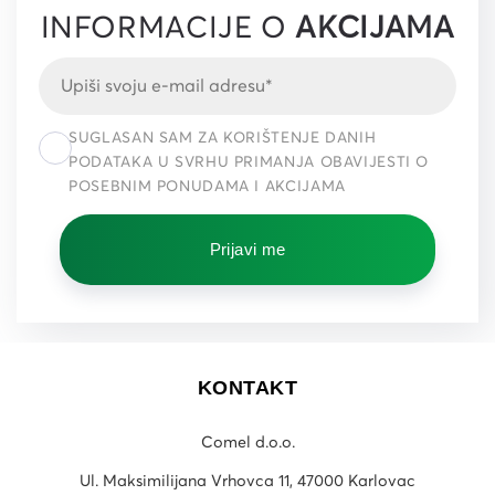
INFORMACIJE O
AKCIJAMA
SUGLASAN SAM ZA KORIŠTENJE DANIH
PODATAKA U SVRHU PRIMANJA OBAVIJESTI O
POSEBNIM PONUDAMA I AKCIJAMA
Prijavi me
KONTAKT
Comel d.o.o.
Ul. Maksimilijana Vrhovca 11, 47000 Karlovac