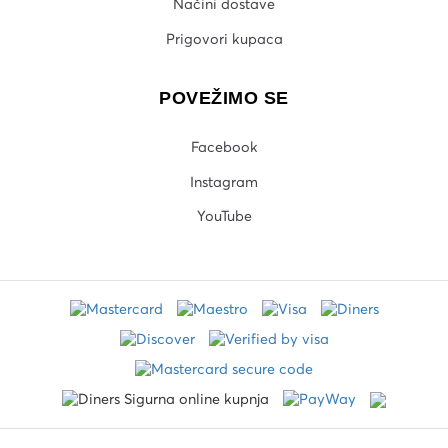
Načini dostave
Prigovori kupaca
POVEŽIMO SE
Facebook
Instagram
YouTube