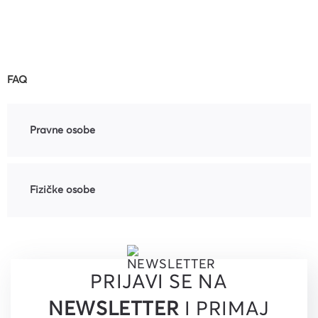
FAQ
Pravne osobe
Fizičke osobe
PRIJAVI SE NA
NEWSLETTER
I PRIMAJ