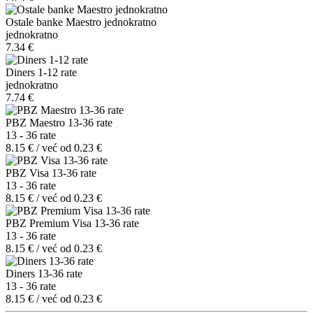
Ostale banke Maestro jednokratno
jednokratno
7.34 €
Diners 1-12 rate
jednokratno
7.74 €
PBZ Maestro 13-36 rate
13 - 36 rate
8.15 € / već od 0.23 €
PBZ Visa 13-36 rate
13 - 36 rate
8.15 € / već od 0.23 €
PBZ Premium Visa 13-36 rate
13 - 36 rate
8.15 € / već od 0.23 €
Diners 13-36 rate
13 - 36 rate
8.15 € / već od 0.23 €