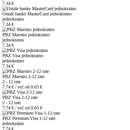
7.34 €
Ostale banke MasterCard jednokratno
jednokratno
7.34 €
PBZ Maestro jednokratno
jednokratno
7.34 €
PBZ Visa jednokratno
jednokratno
7.34 €
PBZ Maestro 2-12 rate
2 - 12 rate
7.74 € / već od 0.65 €
PBZ Visa 2-12 rate
2 - 12 rate
7.74 € / već od 0.65 €
PBZ Premium Visa 1-12 rate
jednokratno
7.74 €