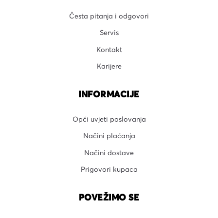
Česta pitanja i odgovori
Servis
Kontakt
Karijere
INFORMACIJE
Opći uvjeti poslovanja
Načini plaćanja
Načini dostave
Prigovori kupaca
POVEŽIMO SE