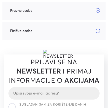
Pravne osobe
Fizičke osobe
PRIJAVI SE NA
NEWSLETTER
I PRIMAJ
INFORMACIJE O
AKCIJAMA
SUGLASAN SAM ZA KORIŠTENJE DANIH