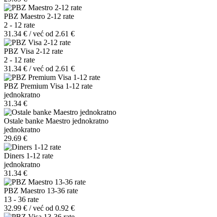
PBZ Maestro 2-12 rate
2 - 12 rate
31.34 € / već od 2.61 €
PBZ Visa 2-12 rate
2 - 12 rate
31.34 € / već od 2.61 €
PBZ Premium Visa 1-12 rate
jednokratno
31.34 €
Ostale banke Maestro jednokratno
jednokratno
29.69 €
Diners 1-12 rate
jednokratno
31.34 €
PBZ Maestro 13-36 rate
13 - 36 rate
32.99 € / već od 0.92 €