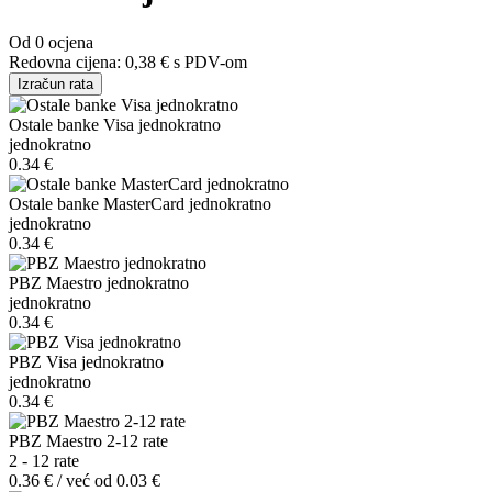
Od 0 ocjena
Redovna cijena:
0,38 €
s PDV-om
Izračun rata
Ostale banke Visa jednokratno
jednokratno
0.34 €
Ostale banke MasterCard jednokratno
jednokratno
0.34 €
PBZ Maestro jednokratno
jednokratno
0.34 €
PBZ Visa jednokratno
jednokratno
0.34 €
PBZ Maestro 2-12 rate
2 - 12 rate
0.36 € / već od 0.03 €