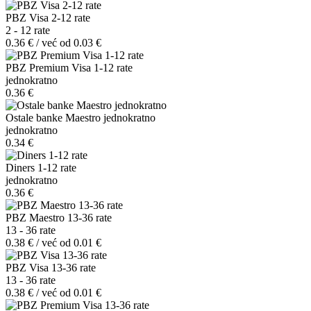
PBZ Visa 2-12 rate
2 - 12 rate
0.36 € / već od 0.03 €
PBZ Premium Visa 1-12 rate
jednokratno
0.36 €
Ostale banke Maestro jednokratno
jednokratno
0.34 €
Diners 1-12 rate
jednokratno
0.36 €
PBZ Maestro 13-36 rate
13 - 36 rate
0.38 € / već od 0.01 €
PBZ Visa 13-36 rate
13 - 36 rate
0.38 € / već od 0.01 €