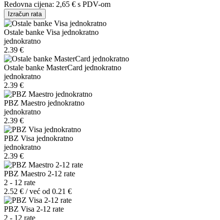
Redovna cijena:
2,65 €
s PDV-om
Izračun rata
Ostale banke Visa jednokratno
jednokratno
2.39 €
Ostale banke MasterCard jednokratno
jednokratno
2.39 €
PBZ Maestro jednokratno
jednokratno
2.39 €
PBZ Visa jednokratno
jednokratno
2.39 €
PBZ Maestro 2-12 rate
2 - 12 rate
2.52 € / već od 0.21 €
PBZ Visa 2-12 rate
2 - 12 rate