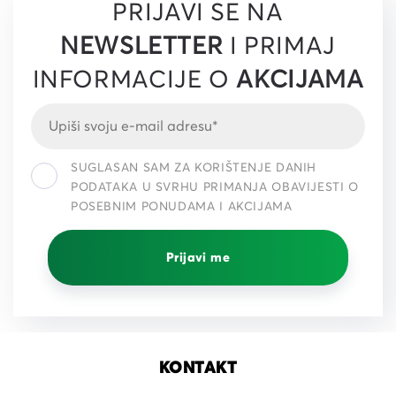
PRIJAVI SE NA
NEWSLETTER
I PRIMAJ
INFORMACIJE O
AKCIJAMA
SUGLASAN SAM ZA KORIŠTENJE DANIH
PODATAKA U SVRHU PRIMANJA OBAVIJESTI O
POSEBNIM PONUDAMA I AKCIJAMA
Prijavi me
KONTAKT