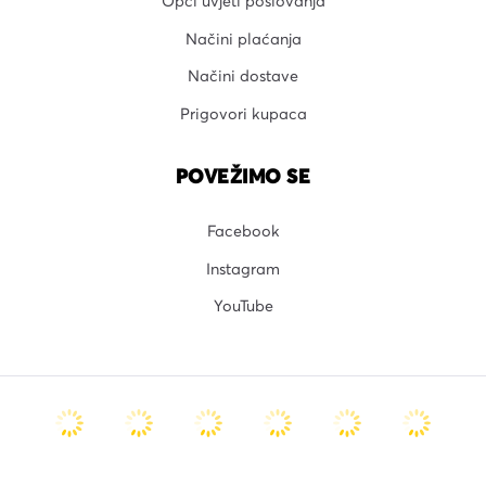
Opći uvjeti poslovanja
Načini plaćanja
Načini dostave
Prigovori kupaca
POVEŽIMO SE
Facebook
Instagram
YouTube