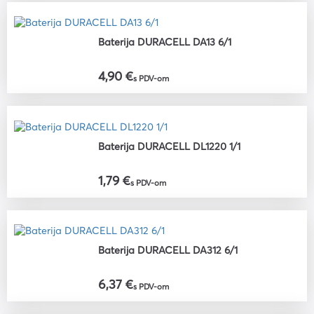
Baterija DURACELL DA13 6/1
4,90 €
s PDV-om
Baterija DURACELL DL1220 1/1
1,79 €
s PDV-om
Baterija DURACELL DA312 6/1
6,37 €
s PDV-om