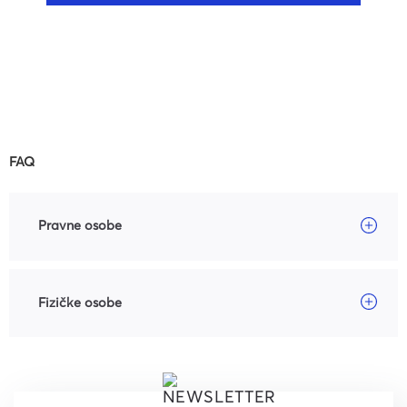
FAQ
Pravne osobe
Fizičke osobe