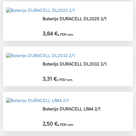
Baterija DURACELL DL2025 2/1
3,84 €
s PDV-om
Baterija DURACELL DL2032 2/1
3,31 €
s PDV-om
Baterija DURACELL LR44 2/1
2,50 €
s PDV-om