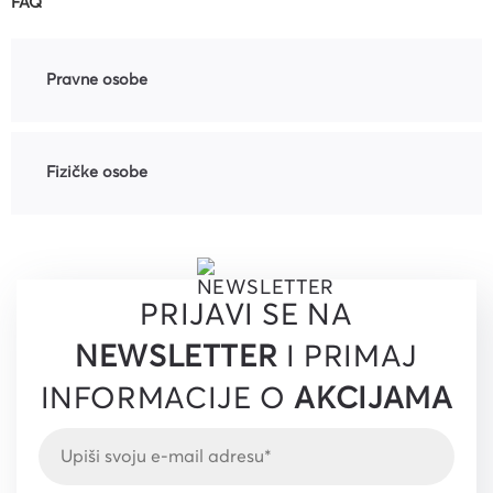
FAQ
Pravne osobe
Fizičke osobe
PRIJAVI SE NA
NEWSLETTER
I PRIMAJ
INFORMACIJE O
AKCIJAMA