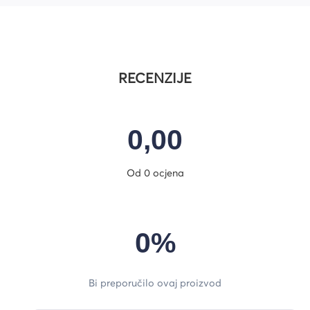
RECENZIJE
0,00
Od 0 ocjena
0%
Bi preporučilo ovaj proizvod