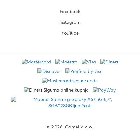
Facebook
Instagram
YouTube
© 2026. Comel d.o.o.