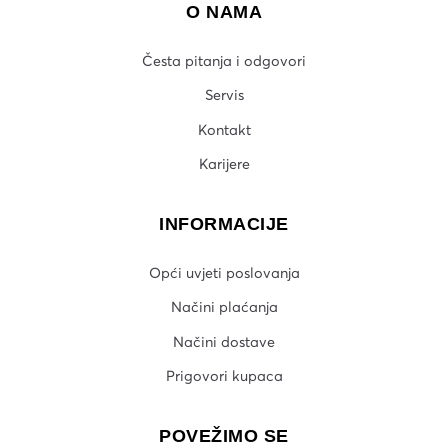
O NAMA
Česta pitanja i odgovori
Servis
Kontakt
Karijere
INFORMACIJE
Opći uvjeti poslovanja
Načini plaćanja
Načini dostave
Prigovori kupaca
POVEŽIMO SE