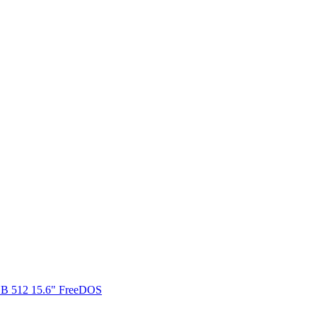
B 512 15.6" FreeDOS