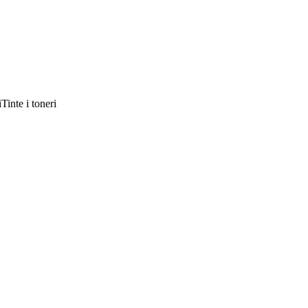
Tinte i toneri