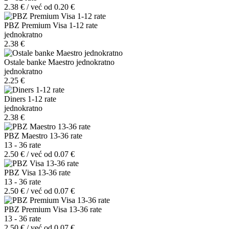
2.38 € / već od 0.20 €
PBZ Premium Visa 1-12 rate
jednokratno
2.38 €
Ostale banke Maestro jednokratno
jednokratno
2.25 €
Diners 1-12 rate
jednokratno
2.38 €
PBZ Maestro 13-36 rate
13 - 36 rate
2.50 € / već od 0.07 €
PBZ Visa 13-36 rate
13 - 36 rate
2.50 € / već od 0.07 €
PBZ Premium Visa 13-36 rate
13 - 36 rate
2.50 € / već od 0.07 €