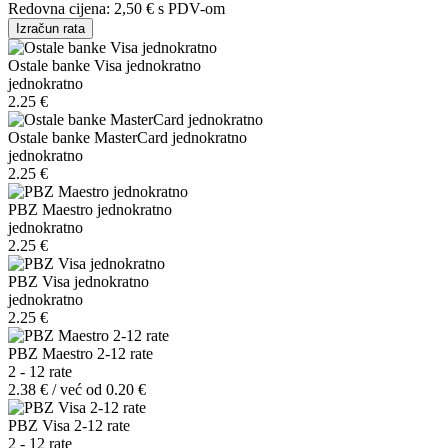
Redovna cijena:
2,50 €
s PDV-om
Izračun rata
Ostale banke Visa jednokratno
jednokratno
2.25 €
Ostale banke MasterCard jednokratno
jednokratno
2.25 €
PBZ Maestro jednokratno
jednokratno
2.25 €
PBZ Visa jednokratno
jednokratno
2.25 €
PBZ Maestro 2-12 rate
2 - 12 rate
2.38 € / već od 0.20 €
PBZ Visa 2-12 rate
2 - 12 rate