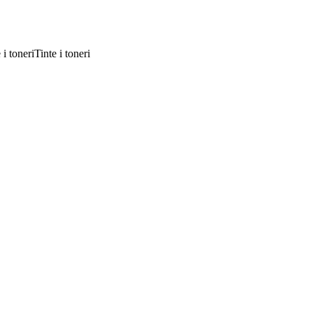
Tinte i toneri