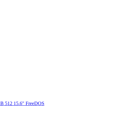
B 512 15.6" FreeDOS