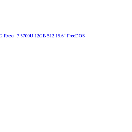
 Ryzen 7 5700U 12GB 512 15.6" FreeDOS