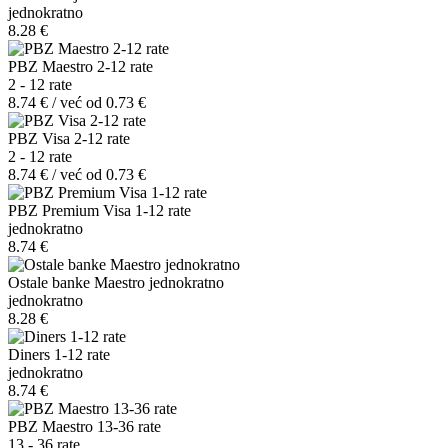
jednokratno
8.28 €
PBZ Maestro 2-12 rate
2 - 12 rate
8.74 € / već od 0.73 €
PBZ Visa 2-12 rate
2 - 12 rate
8.74 € / već od 0.73 €
PBZ Premium Visa 1-12 rate
jednokratno
8.74 €
Ostale banke Maestro jednokratno
jednokratno
8.28 €
Diners 1-12 rate
jednokratno
8.74 €
PBZ Maestro 13-36 rate
13 - 36 rate