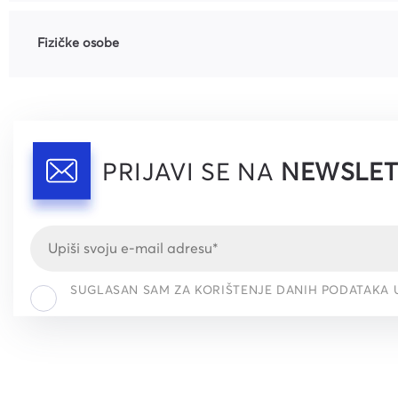
Fizičke osobe
PRIJAVI SE NA
NEWSLET
SUGLASAN SAM ZA KORIŠTENJE DANIH PODATAKA 