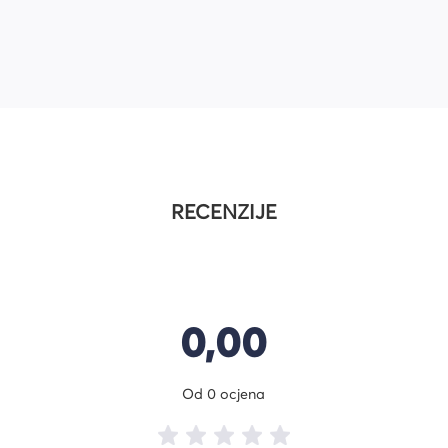
RECENZIJE
0,00
Od 0 ocjena