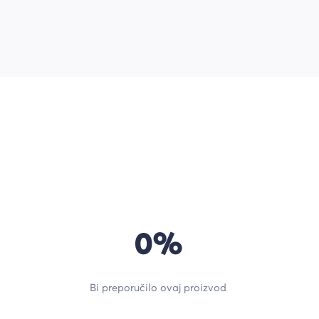
0%
Bi preporučilo ovaj proizvod