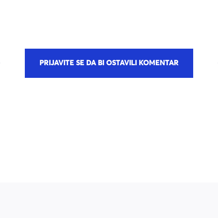
PRIJAVITE SE DA BI OSTAVILI KOMENTAR