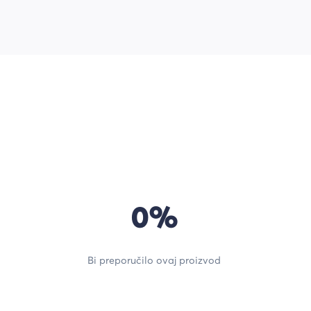
0%
Bi preporučilo ovaj proizvod