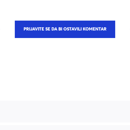
PRIJAVITE SE DA BI OSTAVILI KOMENTAR