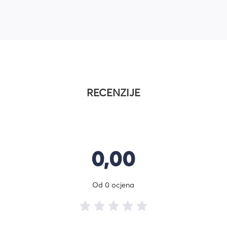
RECENZIJE
0,00
Od 0 ocjena