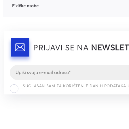
Fizičke osobe
PRIJAVI SE NA
NEWSLET
SUGLASAN SAM ZA KORIŠTENJE DANIH PODATAKA 