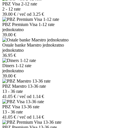
PBZ Visa 2-12 rate
2 - 12 rate
39.00 € / već od 3.25 €
PBZ Premium Visa 1-12 rate
jednokratno
39.00 €
Ostale banke Maestro jednokratno
jednokratno
36.95 €
Diners 1-12 rate
jednokratno
39.00 €
PBZ Maestro 13-36 rate
13 - 36 rate
41.05 € / već od 1.14 €
PBZ Visa 13-36 rate
13 - 36 rate
41.05 € / već od 1.14 €
PBZ Premium Visa 13-36 rate