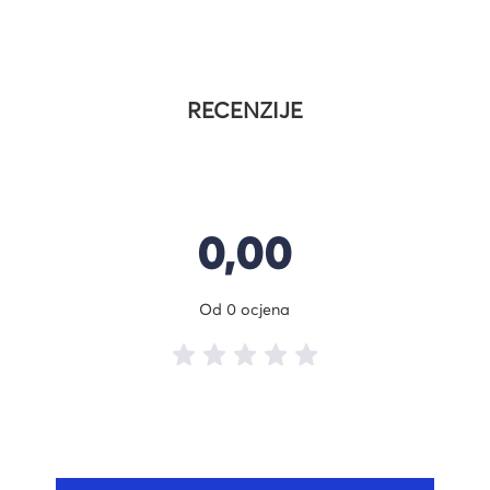
RECENZIJE
0,00
Od 0 ocjena