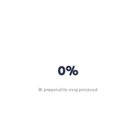
0%
Bi preporučilo ovaj proizvod