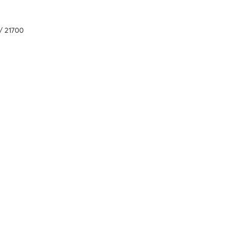
 / 21700