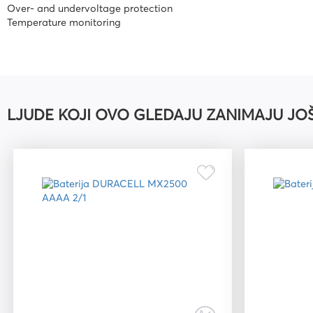
Over- and undervoltage protection
Temperature monitoring
LJUDE KOJI OVO GLEDAJU ZANIMAJU JO