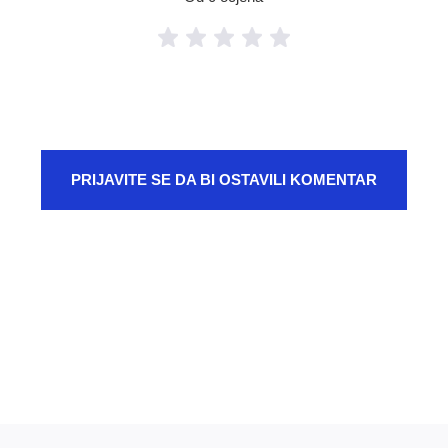
PRIJAVITE SE DA BI OSTAVILI KOMENTAR