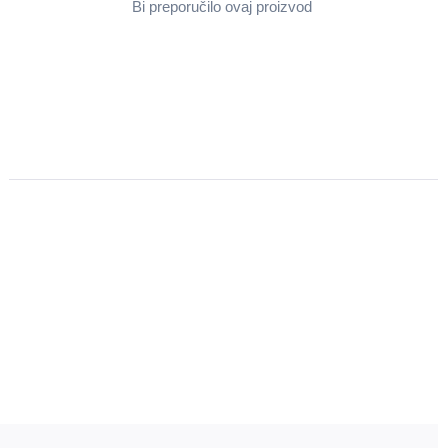
Bi preporučilo ovaj proizvod