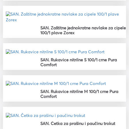
SAN. Zaštitne jednokratne navlake za cipele
100/1 plave Zorex
SAN. Rukavice nitrilne S 100/1 crne Pura
Comfort
SAN. Rukavice nitrilne M 100/1 crne Pura
Comfort
SAN. Četka za prašinu i paučinu trokut