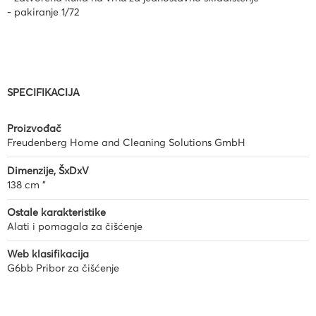
- pakiranje 1/72
SPECIFIKACIJA
Proizvođač
Freudenberg Home and Cleaning Solutions GmbH
Dimenzije, ŠxDxV
138 cm "
Ostale karakteristike
Alati i pomagala za čišćenje
Web klasifikacija
G6bb Pribor za čišćenje