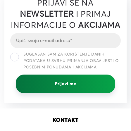
PRIJAVI SE NA
NEWSLETTER
I PRIMAJ
INFORMACIJE O
AKCIJAMA
SUGLASAN SAM ZA KORIŠTENJE DANIH
PODATAKA U SVRHU PRIMANJA OBAVIJESTI O
POSEBNIM PONUDAMA I AKCIJAMA
Prijavi me
KONTAKT