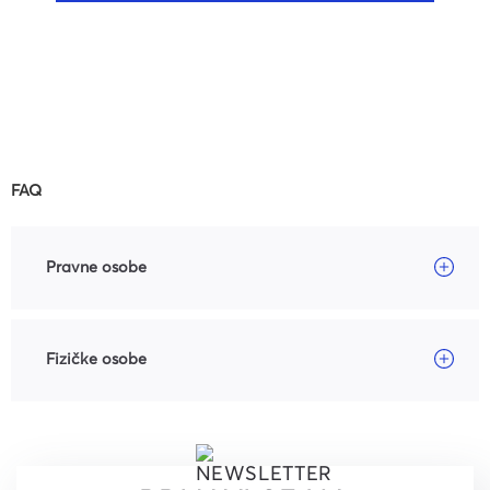
FAQ
Pravne osobe
Fizičke osobe