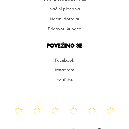
Načini plaćanja
Načini dostave
Prigovori kupaca
POVEŽIMO SE
Facebook
Instagram
YouTube