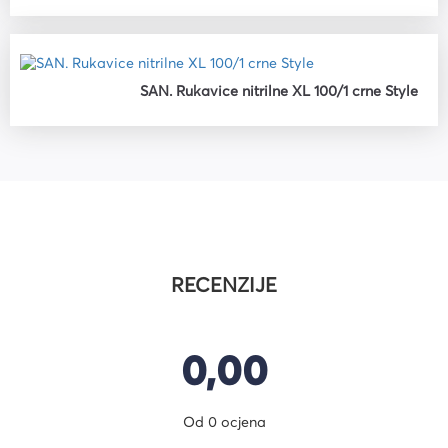
SAN. Rukavice nitrilne XL 100/1 crne Style
RECENZIJE
0,00
Od 0 ocjena