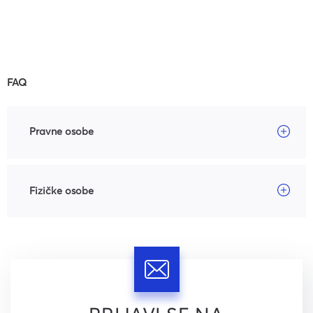
FAQ
Pravne osobe
Fizičke osobe