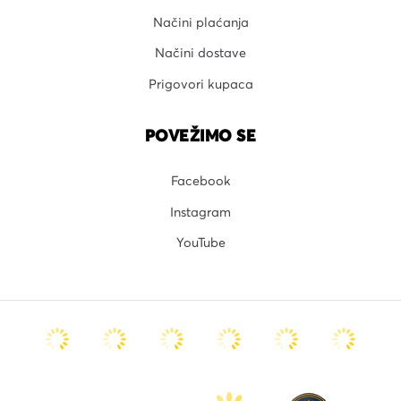
Načini plaćanja
Načini dostave
Prigovori kupaca
POVEŽIMO SE
Facebook
Instagram
YouTube