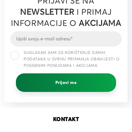
PRIJAVI SE NA
NEWSLETTER
I PRIMAJ
INFORMACIJE O
AKCIJAMA
SUGLASAN SAM ZA KORIŠTENJE DANIH
PODATAKA U SVRHU PRIMANJA OBAVIJESTI O
POSEBNIM PONUDAMA I AKCIJAMA
Prijavi me
KONTAKT