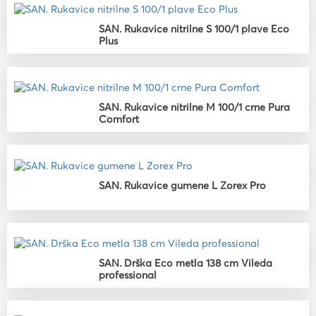
SAN. Rukavice nitrilne S 100/1 plave Eco
Plus
SAN. Rukavice nitrilne M 100/1 crne Pura
Comfort
SAN. Rukavice gumene L Zorex Pro
SAN. Drška Eco metla 138 cm Vileda
professional