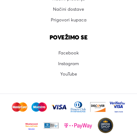
Načini dostave
Prigovori kupaca
POVEŽIMO SE
Facebook
Instagram
YouTube