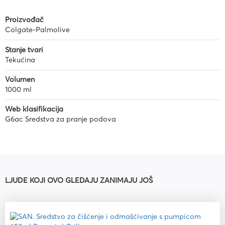
Proizvođač
Colgate-Palmolive
Stanje tvari
Tekućina
Volumen
1000 ml
Web klasifikacija
G6ac Sredstva za pranje podova
LJUDE KOJI OVO GLEDAJU ZANIMAJU JOŠ