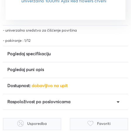
- univerzalno sredstvo za čišćenje površina
- pakiranje : 1/12
Pogledaj specifikaciju
Pogledaj puni opis
Dostupnost:
dobavljivo na upit
Raspoloživost po poslovnicama
Usporedba
Favoriti