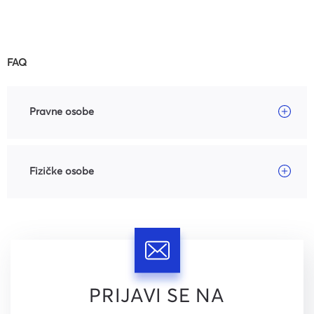
FAQ
Pravne osobe
Fizičke osobe
PRIJAVI SE NA