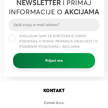
NEWSLETTER
I PRIMAJ
INFORMACIJE O
AKCIJAMA
SUGLASAN SAM ZA KORIŠTENJE DANIH
PODATAKA U SVRHU PRIMANJA OBAVIJESTI O
POSEBNIM PONUDAMA I AKCIJAMA
Prijavi me
KONTAKT
Comel d.o.o.