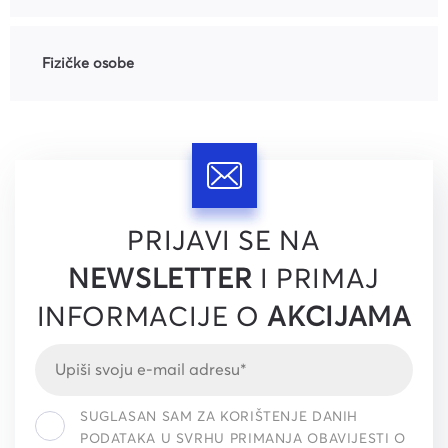
Fizičke osobe
PRIJAVI SE NA
NEWSLETTER
I PRIMAJ
INFORMACIJE O
AKCIJAMA
SUGLASAN SAM ZA KORIŠTENJE DANIH
PODATAKA U SVRHU PRIMANJA OBAVIJESTI O