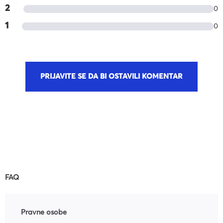
2
0
1
0
PRIJAVITE SE DA BI OSTAVILI KOMENTAR
FAQ
Pravne osobe