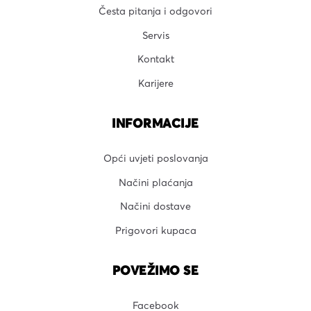
Česta pitanja i odgovori
Servis
Kontakt
Karijere
INFORMACIJE
Opći uvjeti poslovanja
Načini plaćanja
Načini dostave
Prigovori kupaca
POVEŽIMO SE
Facebook