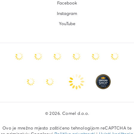
Facebook
Instagram
YouTube
© 2026. Comel d.o.o.
Ovo je mrežno mjesto zaštićeno tehnologijom reCAPTCHA te