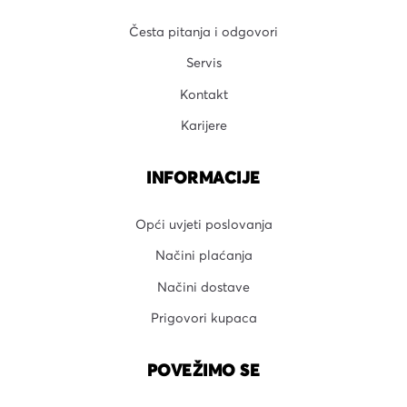
Česta pitanja i odgovori
Servis
Kontakt
Karijere
INFORMACIJE
Opći uvjeti poslovanja
Načini plaćanja
Načini dostave
Prigovori kupaca
POVEŽIMO SE