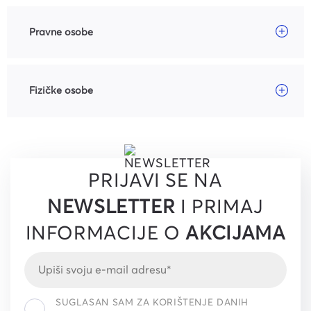
Pravne osobe
Fizičke osobe
PRIJAVI SE NA
NEWSLETTER
I PRIMAJ
INFORMACIJE O
AKCIJAMA
SUGLASAN SAM ZA KORIŠTENJE DANIH