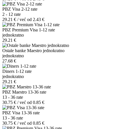
PBZ Visa 2-12 rate
2 - 12 rate
29.21 € / već od 2.43 €
PBZ Premium Visa 1-12 rate
jednokratno
29.21 €
Ostale banke Maestro jednokratno
jednokratno
27.68 €
Diners 1-12 rate
jednokratno
29.21 €
PBZ Maestro 13-36 rate
13 - 36 rate
30.75 € / već od 0.85 €
PBZ Visa 13-36 rate
13 - 36 rate
30.75 € / već od 0.85 €