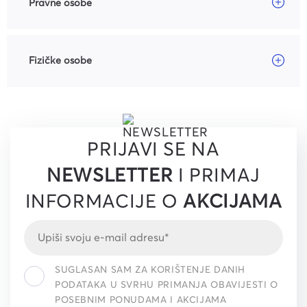
Pravne osobe
Fizičke osobe
PRIJAVI SE NA
NEWSLETTER
I PRIMAJ
INFORMACIJE O
AKCIJAMA
SUGLASAN SAM ZA KORIŠTENJE DANIH
PODATAKA U SVRHU PRIMANJA OBAVIJESTI O
POSEBNIM PONUDAMA I AKCIJAMA