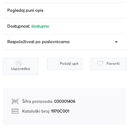
Pogledaj puni opis
Dostupnost:
dostupno
Raspoloživost po poslovnicama
Pošalji upit
Favoriti
Usporedba
Šifra proizvoda:
030301406
Kataloški broj:
1970C001