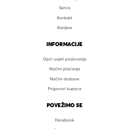
Servis
Kontakt
Karijere
INFORMACIJE
Opći uvjeti poslovanja
Načini plaćanja
Načini dostave
Prigovori kupaca
POVEŽIMO SE
Facebook