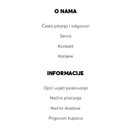
O NAMA
Česta pitanja i odgovori
Servis
Kontakt
Karijere
INFORMACIJE
Opći uvjeti poslovanja
Načini plaćanja
Načini dostave
Prigovori kupaca