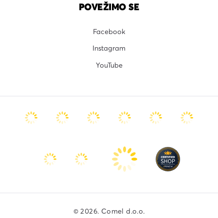
POVEŽIMO SE
Facebook
Instagram
YouTube
© 2026. Comel d.o.o.