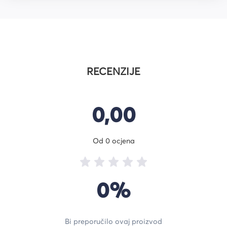
RECENZIJE
0,00
Od 0 ocjena
0%
Bi preporučilo ovaj proizvod