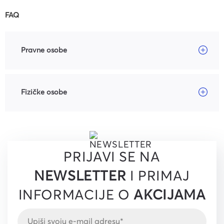
FAQ
Pravne osobe
Fizičke osobe
PRIJAVI SE NA
NEWSLETTER
I PRIMAJ
INFORMACIJE O
AKCIJAMA