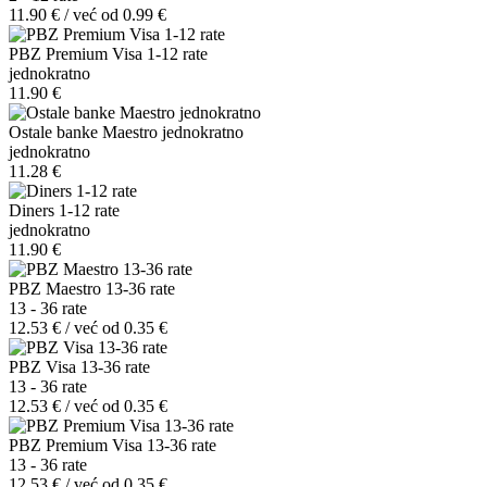
11.90 € / već od 0.99 €
PBZ Premium Visa 1-12 rate
jednokratno
11.90 €
Ostale banke Maestro jednokratno
jednokratno
11.28 €
Diners 1-12 rate
jednokratno
11.90 €
PBZ Maestro 13-36 rate
13 - 36 rate
12.53 € / već od 0.35 €
PBZ Visa 13-36 rate
13 - 36 rate
12.53 € / već od 0.35 €
PBZ Premium Visa 13-36 rate
13 - 36 rate
12.53 € / već od 0.35 €