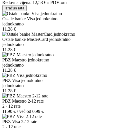
Redovna cijena:
12,53 €
s PDV-om
Izračun rata
Ostale banke Visa jednokratno
jednokratno
11.28 €
Ostale banke MasterCard jednokratno
jednokratno
11.28 €
PBZ Maestro jednokratno
jednokratno
11.28 €
PBZ Visa jednokratno
jednokratno
11.28 €
PBZ Maestro 2-12 rate
2 - 12 rate
11.90 € / već od 0.99 €
PBZ Visa 2-12 rate
2 - 12 rate