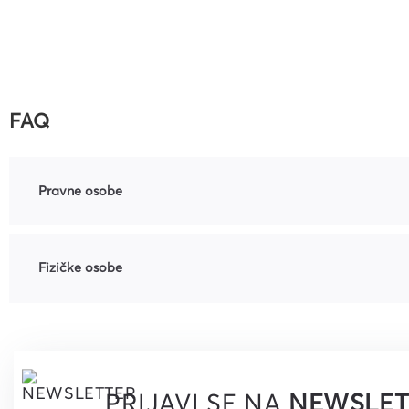
FAQ
Pravne osobe
Fizičke osobe
PRIJAVI SE NA
NEWSLET