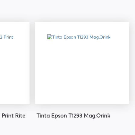
Print Rite
Tinta Epson T1293 Mag.Orink