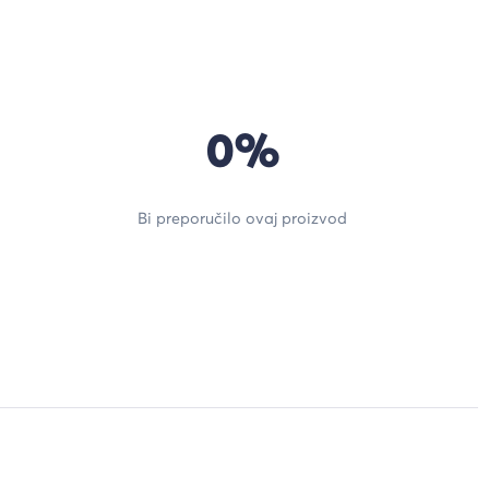
0%
Bi preporučilo ovaj proizvod