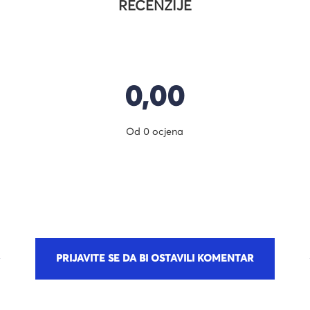
RECENZIJE
0,00
Od 0 ocjena
PRIJAVITE SE DA BI OSTAVILI KOMENTAR