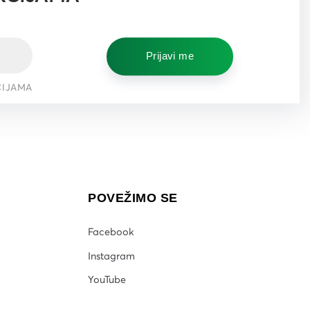
Prijavi me
CIJAMA
POVEŽIMO SE
Facebook
Instagram
YouTube