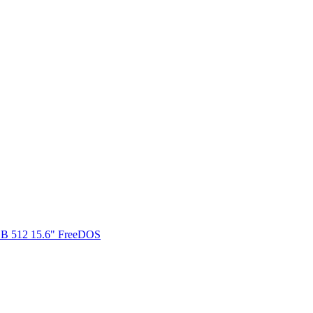
B 512 15.6" FreeDOS