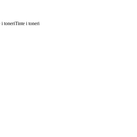
Tinte i toneri