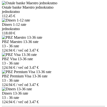
Ostale banke Maestro jednokratno
jednokratno
112.45 €
Diners 1-12 rate
jednokratno
118.69 €
PBZ Maestro 13-36 rate
13 - 36 rate
124.94 € / već od 3.47 €
PBZ Visa 13-36 rate
13 - 36 rate
124.94 € / već od 3.47 €
PBZ Premium Visa 13-36 rate
13 - 36 rate
124.94 € / već od 3.47 €
Diners 13-36 rate
13 - 36 rate
124.94 € / već od 3.47 €