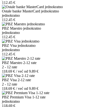
112.45 €
Ostale banke MasterCard jednokratno
jednokratno
112.45 €
PBZ Maestro jednokratno
jednokratno
112.45 €
PBZ Visa jednokratno
jednokratno
112.45 €
PBZ Maestro 2-12 rate
2 - 12 rate
118.69 € / već od 9.89 €
PBZ Visa 2-12 rate
2 - 12 rate
118.69 € / već od 9.89 €
PBZ Premium Visa 1-12 rate
jednokratno
118.69 €