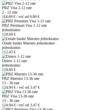
PBZ Visa 2-12 rate
2 - 12 rate
118.69 € / već od 9.89 €
PBZ Premium Visa 1-12 rate
jednokratno
118.69 €
Ostale banke Maestro jednokratno
jednokratno
112.45 €
Diners 1-12 rate
jednokratno
118.69 €
PBZ Maestro 13-36 rate
13 - 36 rate
124.94 € / već od 3.47 €
PBZ Visa 13-36 rate
13 - 36 rate
124.94 € / već od 3.47 €