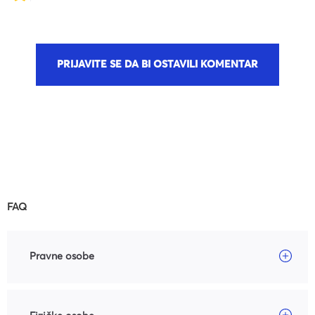
PRIJAVITE SE DA BI OSTAVILI KOMENTAR
FAQ
Pravne osobe