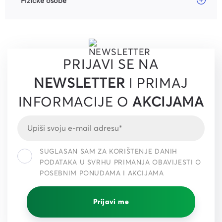
Fizičke osobe
PRIJAVI SE NA
NEWSLETTER
I PRIMAJ
INFORMACIJE O
AKCIJAMA
SUGLASAN SAM ZA KORIŠTENJE DANIH
PODATAKA U SVRHU PRIMANJA OBAVIJESTI O
POSEBNIM PONUDAMA I AKCIJAMA
Prijavi me