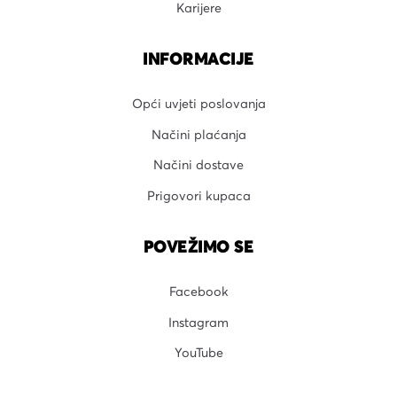
Karijere
INFORMACIJE
Opći uvjeti poslovanja
Načini plaćanja
Načini dostave
Prigovori kupaca
POVEŽIMO SE
Facebook
Instagram
YouTube