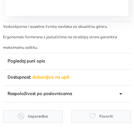
Vodootporna i izuzetno čvrsta navlaka za akustičnu gitaru.
Ergonomski formirana s jastučićima na stražnjoj strani garantira
maksimalnu zaštitu.
Pogledaj puni opis
Dostupnost:
dobavljivo na upit
Raspoloživost po poslovnicama
Usporedba
Favoriti