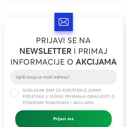
PRIJAVI SE NA
NEWSLETTER
I PRIMAJ
INFORMACIJE O
AKCIJAMA
SUGLASAN SAM ZA KORIŠTENJE DANIH
PODATAKA U SVRHU PRIMANJA OBAVIJESTI O
POSEBNIM PONUDAMA I AKCIJAMA
Prijavi me