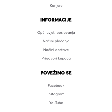
Karijere
INFORMACIJE
Opći uvjeti poslovanja
Načini plaćanja
Načini dostave
Prigovori kupaca
POVEŽIMO SE
Facebook
Instagram
YouTube