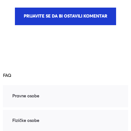
PRIJAVITE SE DA BI OSTAVILI KOMENTAR
FAQ
Pravne osobe
Fizičke osobe