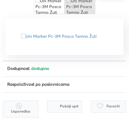
Dostupnost:
dostupno
Raspoloživost po poslovnicama
Pošalji upit
Favoriti
Usporedba