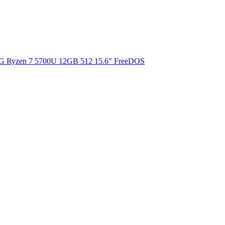
 Ryzen 7 5700U 12GB 512 15.6" FreeDOS