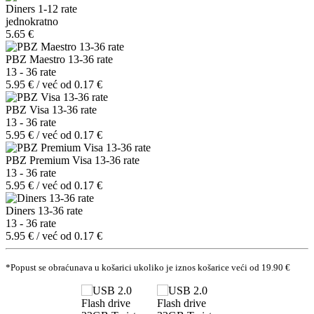
Diners 1-12 rate
jednokratno
5.65 €
PBZ Maestro 13-36 rate
13 - 36 rate
5.95 € / već od 0.17 €
PBZ Visa 13-36 rate
13 - 36 rate
5.95 € / već od 0.17 €
PBZ Premium Visa 13-36 rate
13 - 36 rate
5.95 € / već od 0.17 €
Diners 13-36 rate
13 - 36 rate
5.95 € / već od 0.17 €
*Popust se obraćunava u košarici ukoliko je iznos košarice veći od 19.90 €