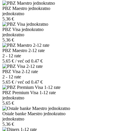
PBZ Maestro jednokratno
jednokratno
5.36 €
PBZ Visa jednokratno
jednokratno
5.36 €
PBZ Maestro 2-12 rate
2 - 12 rate
5.65 € / već od 0.47 €
PBZ Visa 2-12 rate
2 - 12 rate
5.65 € / već od 0.47 €
PBZ Premium Visa 1-12 rate
jednokratno
5.65 €
Ostale banke Maestro jednokratno
jednokratno
5.36 €