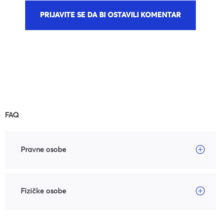
PRIJAVITE SE DA BI OSTAVILI KOMENTAR
FAQ
Pravne osobe
Fizičke osobe