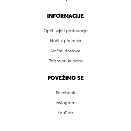
INFORMACIJE
Opći uvjeti poslovanja
Načini plaćanja
Načini dostave
Prigovori kupaca
POVEŽIMO SE
Facebook
Instagram
YouTube