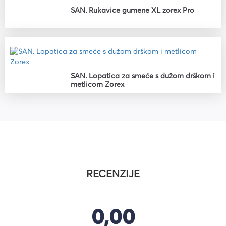
SAN. Rukavice gumene XL zorex Pro
SAN. Lopatica za smeće s dužom drškom i
metlicom Zorex
RECENZIJE
0,00