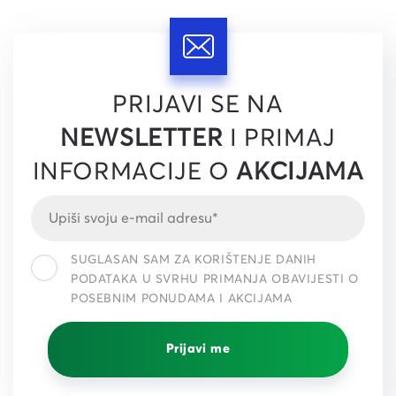
PRIJAVI SE NA
NEWSLETTER
I PRIMAJ
INFORMACIJE O
AKCIJAMA
SUGLASAN SAM ZA KORIŠTENJE DANIH
PODATAKA U SVRHU PRIMANJA OBAVIJESTI O
POSEBNIM PONUDAMA I AKCIJAMA
Prijavi me