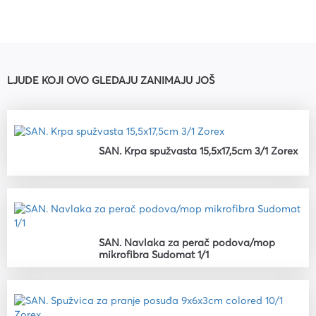
LJUDE KOJI OVO GLEDAJU ZANIMAJU JOŠ
SAN. Krpa spužvasta 15,5x17,5cm 3/1 Zorex
SAN. Navlaka za perač podova/mop
mikrofibra Sudomat 1/1