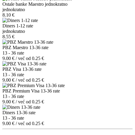
Ostale banke Maestro jednokratno
jednokratno
8.10 €
Diners 1-12 rate
jednokratno
8.55 €
PBZ Maestro 13-36 rate
13 - 36 rate
9.00 € / već od 0.25 €
PBZ Visa 13-36 rate
13 - 36 rate
9.00 € / već od 0.25 €
PBZ Premium Visa 13-36 rate
13 - 36 rate
9.00 € / već od 0.25 €
Diners 13-36 rate
13 - 36 rate
9.00 € / već od 0.25 €