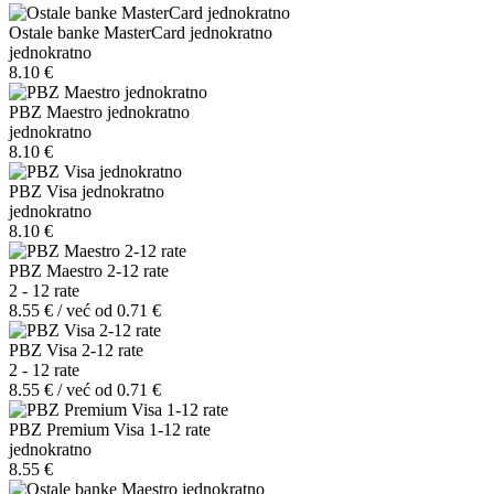
Ostale banke MasterCard jednokratno
jednokratno
8.10 €
PBZ Maestro jednokratno
jednokratno
8.10 €
PBZ Visa jednokratno
jednokratno
8.10 €
PBZ Maestro 2-12 rate
2 - 12 rate
8.55 € / već od 0.71 €
PBZ Visa 2-12 rate
2 - 12 rate
8.55 € / već od 0.71 €
PBZ Premium Visa 1-12 rate
jednokratno
8.55 €