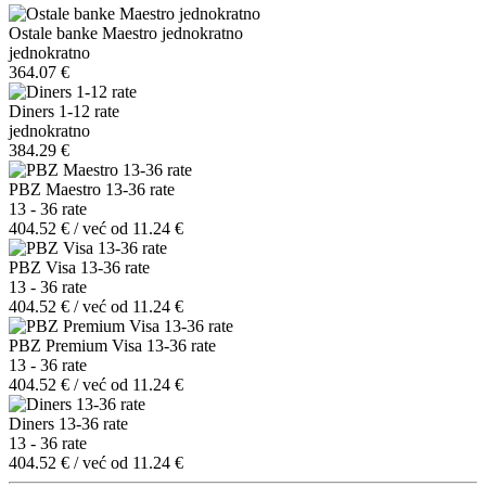
Ostale banke Maestro jednokratno
jednokratno
364.07 €
Diners 1-12 rate
jednokratno
384.29 €
PBZ Maestro 13-36 rate
13 - 36 rate
404.52 € / već od 11.24 €
PBZ Visa 13-36 rate
13 - 36 rate
404.52 € / već od 11.24 €
PBZ Premium Visa 13-36 rate
13 - 36 rate
404.52 € / već od 11.24 €
Diners 13-36 rate
13 - 36 rate
404.52 € / već od 11.24 €