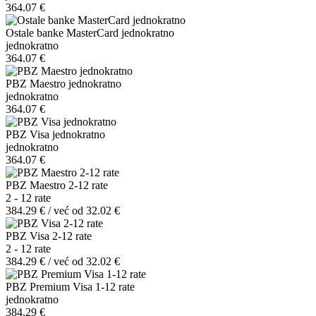
364.07 €
Ostale banke MasterCard jednokratno
jednokratno
364.07 €
PBZ Maestro jednokratno
jednokratno
364.07 €
PBZ Visa jednokratno
jednokratno
364.07 €
PBZ Maestro 2-12 rate
2 - 12 rate
384.29 € / već od 32.02 €
PBZ Visa 2-12 rate
2 - 12 rate
384.29 € / već od 32.02 €
PBZ Premium Visa 1-12 rate
jednokratno
384.29 €