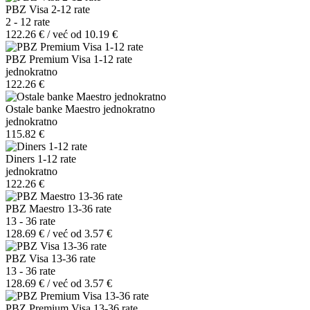
PBZ Visa 2-12 rate
2 - 12 rate
122.26 € / već od 10.19 €
PBZ Premium Visa 1-12 rate
jednokratno
122.26 €
Ostale banke Maestro jednokratno
jednokratno
115.82 €
Diners 1-12 rate
jednokratno
122.26 €
PBZ Maestro 13-36 rate
13 - 36 rate
128.69 € / već od 3.57 €
PBZ Visa 13-36 rate
13 - 36 rate
128.69 € / već od 3.57 €
PBZ Premium Visa 13-36 rate