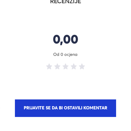
RECENZIJE
0,00
Od 0 ocjena
PRIJAVITE SE DA BI OSTAVILI KOMENTAR