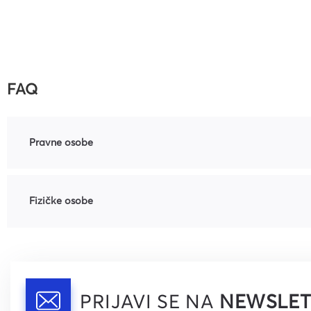
FAQ
Pravne osobe
Fizičke osobe
PRIJAVI SE NA
NEWSLET