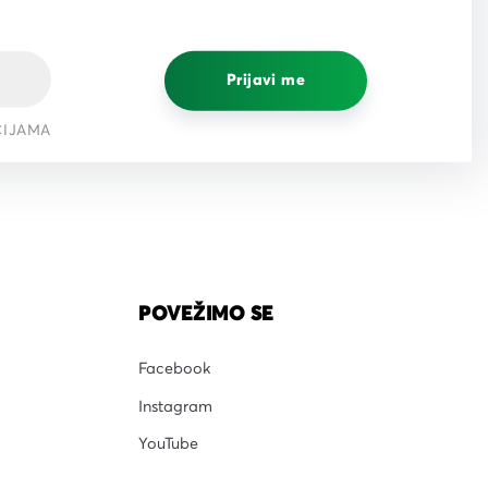
Prijavi me
CIJAMA
POVEŽIMO SE
Facebook
Instagram
YouTube