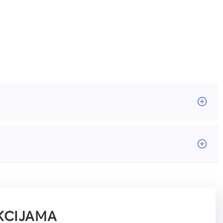
KCIJAMA