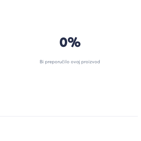
0%
Bi preporučilo ovaj proizvod