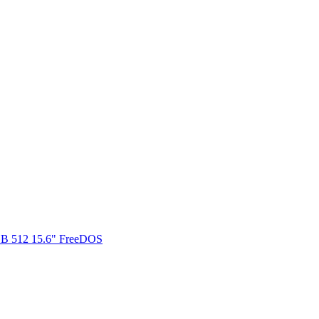
B 512 15.6" FreeDOS