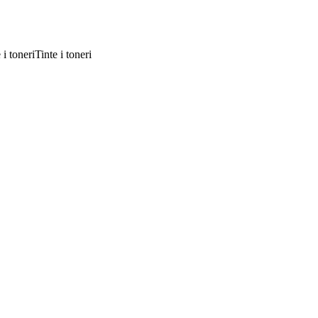
Tinte i toneri